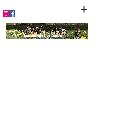
Les activités de l'école