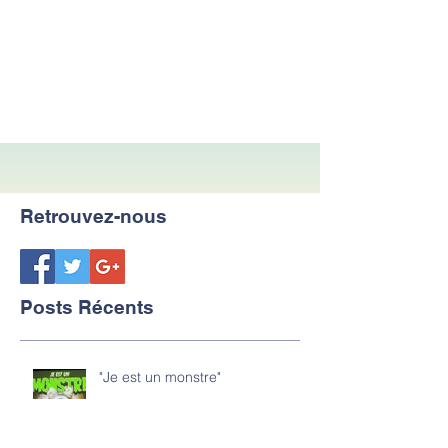
Retrouvez-nous
Posts Récents
"Je est un monstre"