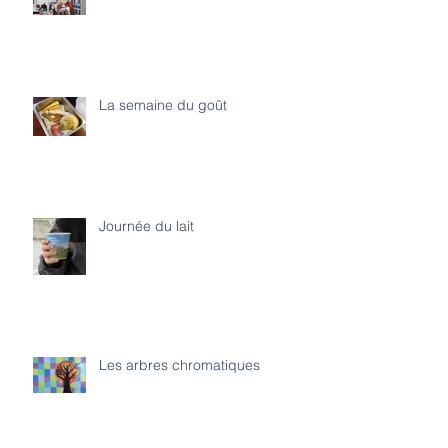
La semaine du goût
Journée du lait
Les arbres chromatiques