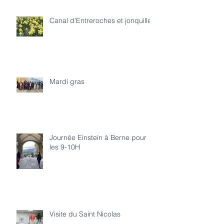
Canal d'Entreroches et jonquilles
Mardi gras
Journée Einstein à Berne pour
les 9-10H
Visite du Saint Nicolas