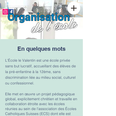
Organisation
de l'école
En quelques mots
L'École le Valentin est une école privée
sans but lucratif, accueillant des élèves de
la pré-enfantine à la 12ème, sans
discrimination liée au milieu social, culturel
ou confessionnel.
Elle met en œuvre un projet pédagogique
global, explicitement chrétien et travaille en
collaboration étroite avec les écoles
réunies au sein de l'association des Écoles
Catholiques Suisses (ECS) dont elle est