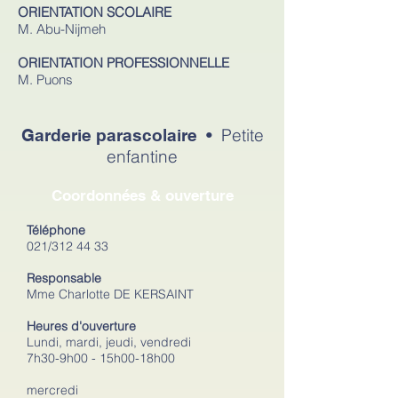
ORIENTATION SCOLAIRE
M. Abu-Nijmeh
ORIENTATION PROFESSIONNELLE
M. Puons
Petite
Garderie parascolaire •
enfantine
Coordonnées & ouverture
Téléphone
021/312 44 33
Responsable
Mme Charlotte DE KERSAINT
Heures d'ouverture
Lundi, mardi, jeudi, vendredi
7h30-9h00 - 15h00-18h00
mercredi