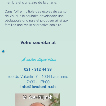
membre et signataire de la charte.
Dans l'offre multiple des écoles du canton
de Vaud, elle souhaite développer une
pédagogie originale et proposer ainsi aux
familles une réelle alternative scolaire.
Votre secrétariat
À votre disposition
021 - 312 44 33
rue du Valentin 7 - 1004 Lausanne
7h30 - 17h00
info@levalentin.ch
M. Abu-Nijmeh