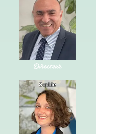
Directeur
Sophie