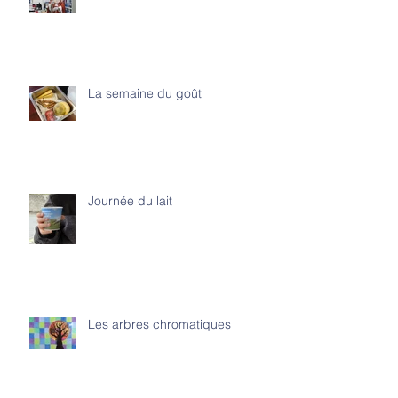
La semaine du goût
Journée du lait
Les arbres chromatiques