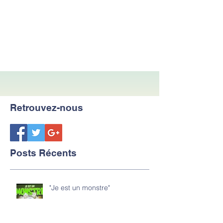
Retrouvez-nous
Posts Récents
"Je est un monstre"