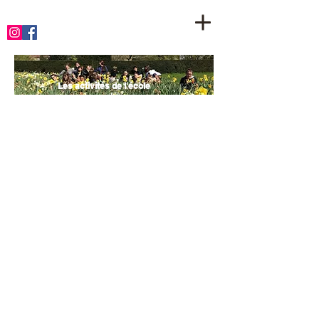
Les activités de l'école