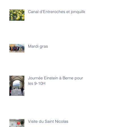
Canal d'Entreroches et jonquilles
Mardi gras
Journée Einstein à Berne pour
les 9-10H
Visite du Saint Nicolas