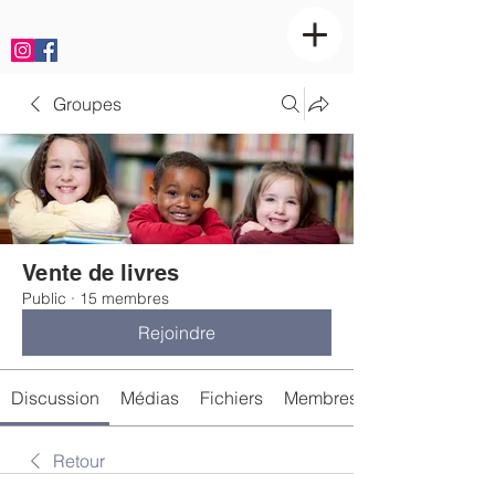
Groupes
Vente de livres
Public
·
15 membres
Rejoindre
Discussion
Médias
Fichiers
Membres
Retour